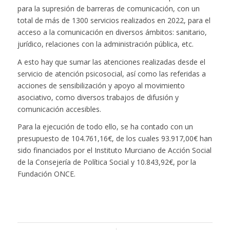
para la supresión de barreras de comunicación, con un
total de más de 1300 servicios realizados en 2022, para el
acceso a la comunicación en diversos ámbitos: sanitario,
jurídico, relaciones con la administración pública, etc.
A esto hay que sumar las atenciones realizadas desde el
servicio de atención psicosocial, así como las referidas a
acciones de sensibilización y apoyo al movimiento
asociativo, como diversos trabajos de difusión y
comunicación accesibles.
Para la ejecución de todo ello, se ha contado con un
presupuesto de 104.761,16€, de los cuales 93.917,00€ han
sido financiados por el Instituto Murciano de Acción Social
de la Consejería de Política Social y 10.843,92€, por la
Fundación ONCE.