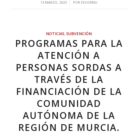
/
13 MARZO, 2023
POR
FESORMU
NOTICIAS
,
SUBVENCIÓN
PROGRAMAS PARA LA
ATENCIÓN A
PERSONAS SORDAS A
TRAVÉS DE LA
FINANCIACIÓN DE LA
COMUNIDAD
AUTÓNOMA DE LA
REGIÓN DE MURCIA.