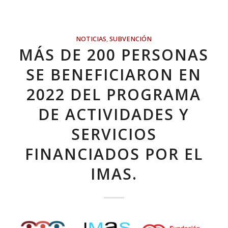
NOTICIAS
,
SUBVENCIÓN
MÁS DE 200 PERSONAS
SE BENEFICIARON EN
2022 DEL PROGRAMA
DE ACTIVIDADES Y
SERVICIOS
FINANCIADOS POR EL
IMAS.