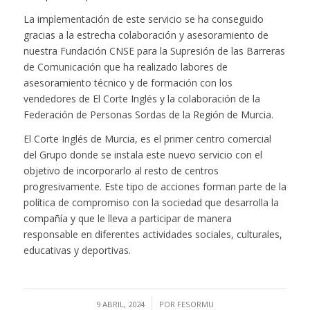
La implementación de este servicio se ha conseguido
gracias a la estrecha colaboración y asesoramiento de
nuestra Fundación CNSE para la Supresión de las Barreras
de Comunicación que ha realizado labores de
asesoramiento técnico y de formación con los
vendedores de El Corte Inglés y la colaboración de la
Federación de Personas Sordas de la Región de Murcia.
El Corte Inglés de Murcia, es el primer centro comercial
del Grupo donde se instala este nuevo servicio con el
objetivo de incorporarlo al resto de centros
progresivamente. Este tipo de acciones forman parte de la
política de compromiso con la sociedad que desarrolla la
compañía y que le lleva a participar de manera
responsable en diferentes actividades sociales, culturales,
educativas y deportivas.
/
9 ABRIL, 2024
POR
FESORMU