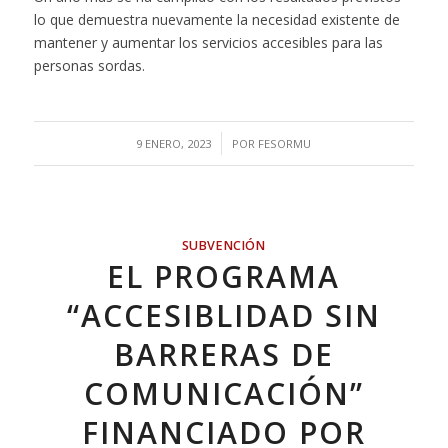
lo que demuestra nuevamente la necesidad existente de
mantener y aumentar los servicios accesibles para las
personas sordas.
/
9 ENERO, 2023
POR
FESORMU
SUBVENCIÓN
EL PROGRAMA
“ACCESIBLIDAD SIN
BARRERAS DE
COMUNICACIÓN”
FINANCIADO POR