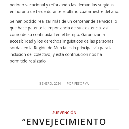
periodo vacacional y reforzando las demandas surgidas
en horario de tarde durante el último cuatrimestre del año.
Se han podido realizar más de un centenar de servicios lo
que hace patente la importancia de su existencia, así
como de su continuidad en el tiempo. Garantizar la
accesibilidad y los derechos lingüísticos de las personas
sordas en la Región de Murcia es la principal vía para la
inclusión del colectivo, y esta contribución nos ha
permitido realizarlo.
/
8 ENERO, 2024
POR
FESORMU
SUBVENCIÓN
“ENVEJECIMIENTO