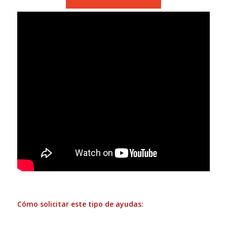
Cómo solicitar este tipo de ayudas: