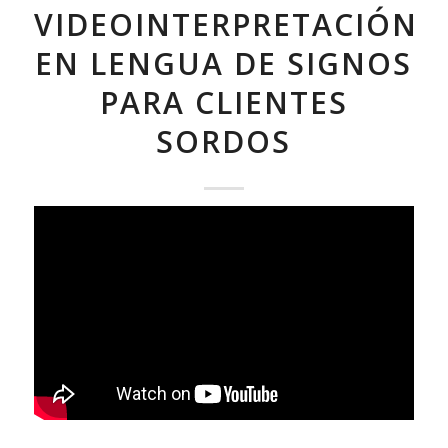
VIDEOINTERPRETACIÓN
EN LENGUA DE SIGNOS
PARA CLIENTES
SORDOS