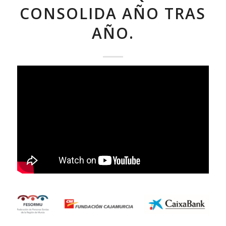
CONSOLIDA AÑO TRAS
AÑO.