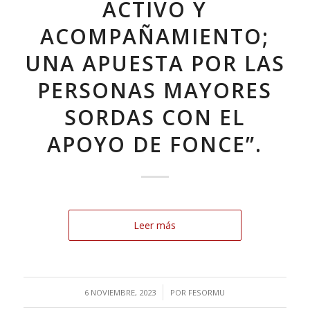
ACTIVO Y
ACOMPAÑAMIENTO;
UNA APUESTA POR LAS
PERSONAS MAYORES
SORDAS CON EL
APOYO DE FONCE”.
Leer más
/
6 NOVIEMBRE, 2023
POR
FESORMU