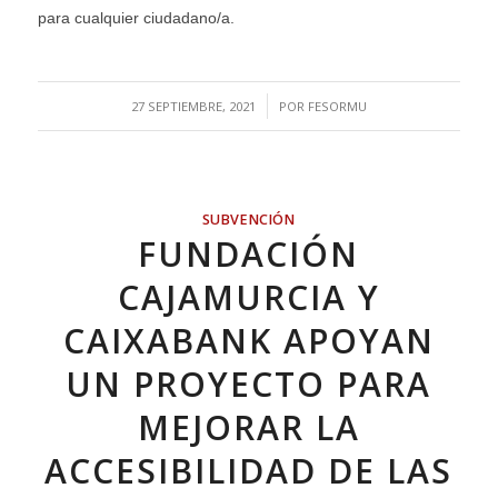
para cualquier ciudadano/a.
/
27 SEPTIEMBRE, 2021
POR
FESORMU
SUBVENCIÓN
FUNDACIÓN
CAJAMURCIA Y
CAIXABANK APOYAN
UN PROYECTO PARA
MEJORAR LA
ACCESIBILIDAD DE LAS