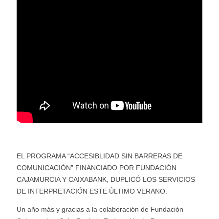
EL PROGRAMA “ACCESIBLIDAD SIN BARRERAS DE
COMUNICACIÓN” FINANCIADO POR FUNDACIÓN
CAJAMURCIA Y CAIXABANK, DUPLICÓ LOS SERVICIOS
DE INTERPRETACIÓN ESTE ÚLTIMO VERANO.
Un año más y gracias a la colaboración de Fundación