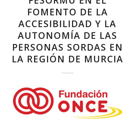
FESORMU EN EL
FOMENTO DE LA
ACCESIBILIDAD Y LA
AUTONOMÍA DE LAS
PERSONAS SORDAS EN
LA REGIÓN DE MURCIA