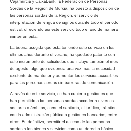
Cajamurcia y CaixaBank, la Federación de Personas
Sordas de la Región de Murcia, ha puesto a disposición de
las personas sordas de la Región, el servicio de
interpretación de lengua de signos durante todo el periodo
estival, ofreciendo así este servicio todo el año de manera
ininterrumpida.
La buena acogida que está teniendo este servicio en los
últimos años durante el verano, ha quedado patente con
este incremento de solicitudes que incluye también el mes
de agosto, algo que evidencia una vez más la necesidad
existente de mantener y aumentar los servicios accesibles
para las personas sordas sin barreras de comunicación.
A través de este servicio, se han cubierto gestiones que
han permitido a las personas sordas acceder a diversos
sectores o ámbitos, como el sanitario, el jurídico, trámites
con la administración pública o gestiones bancarias, entre
otros. En definitiva, permitir el acceso de las personas
sordas a los bienes y servicios como un derecho básico