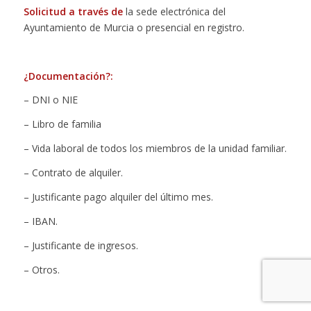
Solicitud a través de
la sede electrónica del
Ayuntamiento de Murcia o presencial en registro.
¿Documentación?:
– DNI o NIE
– Libro de familia
– Vida laboral de todos los miembros de la unidad familiar.
– Contrato de alquiler.
– Justificante pago alquiler del último mes.
– IBAN.
– Justificante de ingresos.
– Otros.