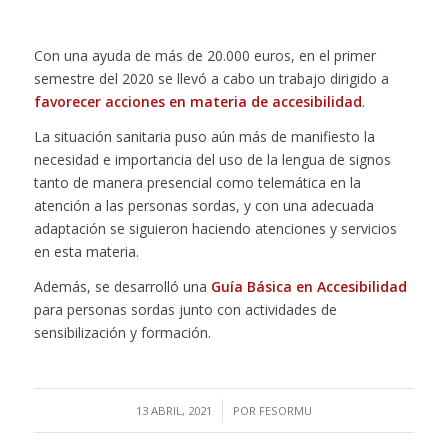
Con una ayuda de más de 20.000 euros, en el primer
semestre del 2020 se llevó a cabo un trabajo dirigido a
favorecer acciones en materia de accesibilidad
.
La situación sanitaria puso aún más de manifiesto la
necesidad e importancia del uso de la lengua de signos
tanto de manera presencial como telemática en la
atención a las personas sordas, y con una adecuada
adaptación se siguieron haciendo atenciones y servicios
en esta materia.
Además, se desarrolló una
Guía Básica en Accesibilidad
para personas sordas junto con actividades de
sensibilización y formación.
/
13 ABRIL, 2021
POR
FESORMU