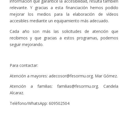
información que garantice la accesibilidad, resulta también
relevante. Y gracias a esta financiación hemos podido
mejorar los medios para la elaboración de vídeos
accesibles mediante un equipamiento más adecuado.
Cada año son más las solicitudes de atención que
recibimos y que gracias a estos programas, podemos
seguir mejorando.
Para contactar:
Atención a mayores: adecosor@fesormu.org. Mar Gómez.
Atención a familias: familias@fesormu.org. Candela
Alcaraz.
Teléfono/WhatsApp: 609502504