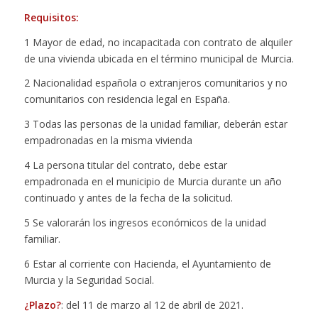
Requisitos:
1 Mayor de edad, no incapacitada con contrato de alquiler
de una vivienda ubicada en el término municipal de Murcia.
2 Nacionalidad española o extranjeros comunitarios y no
comunitarios con residencia legal en España.
3 Todas las personas de la unidad familiar, deberán estar
empadronadas en la misma vivienda
4 La persona titular del contrato, debe estar
empadronada en el municipio de Murcia durante un año
continuado y antes de la fecha de la solicitud.
5 Se valorarán los ingresos económicos de la unidad
familiar.
6 Estar al corriente con Hacienda, el Ayuntamiento de
Murcia y la Seguridad Social.
¿Plazo?
: del 11 de marzo al 12 de abril de 2021.