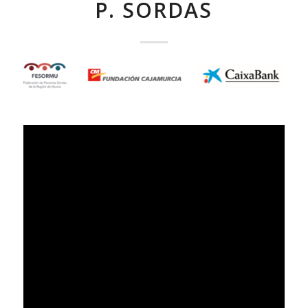
P. SORDAS