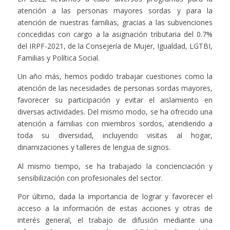
atención a las personas mayores sordas y para la
atención de nuestras familias, gracias a las subvenciones
concedidas con cargo a la asignación tributaria del 0.7%
del IRPF-2021, de la Consejería de Mujer, Igualdad, LGTBI,
Familias y Política Social.
Un año más, hemos podido trabajar cuestiones como la
atención de las necesidades de personas sordas mayores,
favorecer su participación y evitar el aislamiento en
diversas actividades. Del mismo modo, se ha ofrecido una
atención a familias con miembros sordos, atendiendo a
toda su diversidad, incluyendo visitas al hogar,
dinamizaciones y talleres de lengua de signos.
Al mismo tiempo, se ha trabajado la concienciación y
sensibilización con profesionales del sector.
Por último, dada la importancia de lograr y favorecer el
acceso a la información de estas acciones y otras de
interés general, el trabajo de difusión mediante una