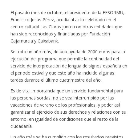
El pasado mes de octubre, el presidente de la FESORMU,
Francisco Jesús Pérez, acudía al acto celebrado en el
centro cultural Las Claras junto con otras entidades que
han sido reconocidas y financiadas por Fundación
Cajamurcia y Caixabank.
Se trata un año más, de una ayuda de 2000 euros para la
ejecución del programa que permite la continuidad del
servicio de interpretación de lengua de signos española en
el periodo estival y que este año ha incluido algunas
tardes durante el último cuatrimestre del año.
Es de vital importancia que un servicio fundamental para
las personas sordas, no se vea interrumpido por las
vacaciones de verano de los profesionales, y poder así
garantizar el ejercicio de sus derechos y relaciones con su
entorno, en igualdad de condiciones que el resto de la
ciudadanía.
Un año más se ha cumplido con los resultados previstos