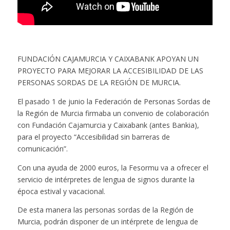
FUNDACIÓN CAJAMURCIA Y CAIXABANK APOYAN UN
PROYECTO PARA MEJORAR LA ACCESIBILIDAD DE LAS
PERSONAS SORDAS DE LA REGIÓN DE MURCIA.
El pasado 1 de junio la Federación de Personas Sordas de
la Región de Murcia firmaba un convenio de colaboración
con Fundación Cajamurcia y Caixabank (antes Bankia),
para el proyecto “Accesibilidad sin barreras de
comunicación”.
Con una ayuda de 2000 euros, la Fesormu va a ofrecer el
servicio de intérpretes de lengua de signos durante la
época estival y vacacional.
De esta manera las personas sordas de la Región de
Murcia, podrán disponer de un intérprete de lengua de