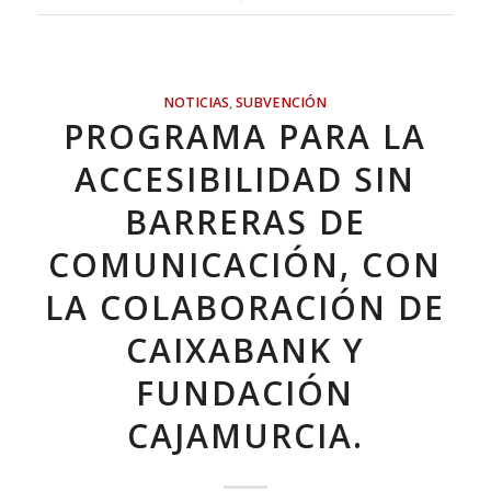
NOTICIAS
,
SUBVENCIÓN
PROGRAMA PARA LA
ACCESIBILIDAD SIN
BARRERAS DE
COMUNICACIÓN, CON
LA COLABORACIÓN DE
CAIXABANK Y
FUNDACIÓN
CAJAMURCIA.