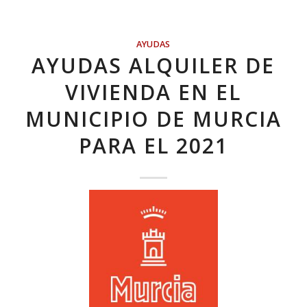
AYUDAS
AYUDAS ALQUILER DE
VIVIENDA EN EL
MUNICIPIO DE MURCIA
PARA EL 2021