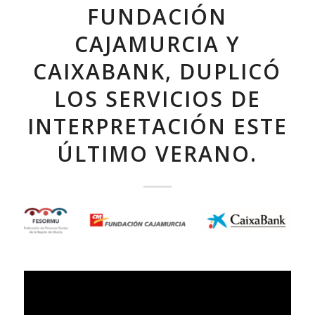
FUNDACIÓN
CAJAMURCIA Y
CAIXABANK, DUPLICÓ
LOS SERVICIOS DE
INTERPRETACIÓN ESTE
ÚLTIMO VERANO.