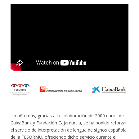
Un año más, gracias a la colaboración de 2000 euros de
CaixaBank y Fundación Cajamurcia, se ha podido reforzar
el servicio de interpretación de lengua de signos española
de la FESORMU, ofreciendo dicho servicio durante el