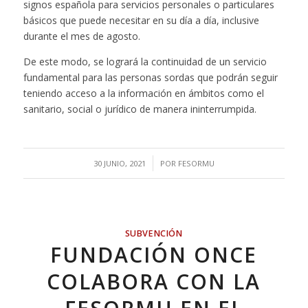
signos española para servicios personales o particulares
básicos que puede necesitar en su día a día, inclusive
durante el mes de agosto.
De este modo, se logrará la continuidad de un servicio
fundamental para las personas sordas que podrán seguir
teniendo acceso a la información en ámbitos como el
sanitario, social o jurídico de manera ininterrumpida.
/
30 JUNIO, 2021
POR
FESORMU
SUBVENCIÓN
FUNDACIÓN ONCE
COLABORA CON LA