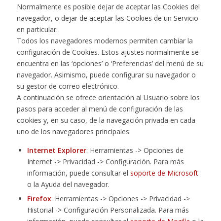
Normalmente es posible dejar de aceptar las Cookies del
navegador, o dejar de aceptar las Cookies de un Servicio
en particular.
Todos los navegadores modernos permiten cambiar la
configuración de Cookies. Estos ajustes normalmente se
encuentra en las ‘opciones’ o ‘Preferencias’ del menú de su
navegador. Asimismo, puede configurar su navegador o
su gestor de correo electrónico.
A continuación se ofrece orientación al Usuario sobre los
pasos para acceder al menú de configuración de las
cookies y, en su caso, de la navegación privada en cada
uno de los navegadores principales:
Internet Explorer
: Herramientas -> Opciones de
Internet -> Privacidad -> Configuración. Para más
información, puede consultar el
soporte de Microsoft
o la Ayuda del navegador.
Firefox
: Herramientas -> Opciones -> Privacidad ->
Historial -> Configuración Personalizada. Para más