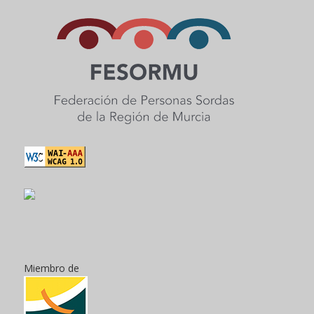
Miembro de