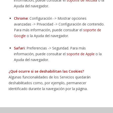
información, puede consultar el
soporte de Mozilla
o la
Ayuda del navegador.
Chrome
: Configuración -> Mostrar opciones
avanzadas -> Privacidad -> Configuración de contenido.
Para más información, puede consultar el
soporte de
Google
o la Ayuda del navegador.
Safari
: Preferencias -> Seguridad. Para más
información, puede consultar el
soporte de Apple
o la
Ayuda del navegador.
¿Qué ocurre si se deshabilitan las Cookies?
Algunas funcionalidades de los Servicios quedarán
deshabilitados como, por ejemplo, permanecer
identificado durante la navegación por la página.