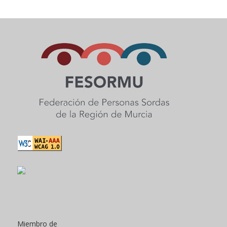
Miembro de