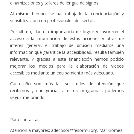
dinamizaciones y talleres de lengua de signos.
Al mismo tiempo, se ha trabajado la concienciación y
sensibilización con profesionales del sector.
Por último, dada la importancia de lograr y favorecer el
acceso a la información de estas acciones y otras de
interés general, el trabajo de difusión mediante una
información que garantice la accesibilidad, resulta también
relevante. Y gracias a esta financiación hemos podido
mejorar los medios para la elaboración de vídeos
accesibles mediante un equipamiento más adecuado.
Cada año son más las solicitudes de atención que
recibimos y que gracias a estos programas, podemos
seguir mejorando.
Para contactar:
Atención a mayores: adecosor@fesormu.org. Mar Gómez.