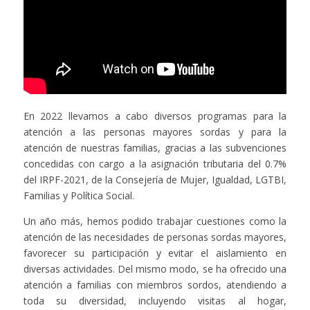
En 2022 llevamos a cabo diversos programas para la
atención a las personas mayores sordas y para la
atención de nuestras familias, gracias a las subvenciones
concedidas con cargo a la asignación tributaria del 0.7%
del IRPF-2021, de la Consejería de Mujer, Igualdad, LGTBI,
Familias y Política Social.
Un año más, hemos podido trabajar cuestiones como la
atención de las necesidades de personas sordas mayores,
favorecer su participación y evitar el aislamiento en
diversas actividades. Del mismo modo, se ha ofrecido una
atención a familias con miembros sordos, atendiendo a
toda su diversidad, incluyendo visitas al hogar,