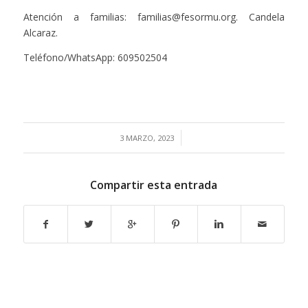
Atención a familias: familias@fesormu.org. Candela
Alcaraz.
Teléfono/WhatsApp: 609502504
/
3 MARZO, 2023
Compartir esta entrada