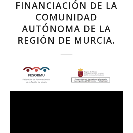
FINANCIACIÓN DE LA
COMUNIDAD
AUTÓNOMA DE LA
REGIÓN DE MURCIA.