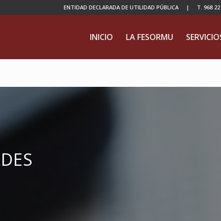
ENTIDAD DECLARADA DE UTILIDAD PÚBLICA | T. 968 22 04
INICIO
LA FESORMU
SERVICIO
ADES