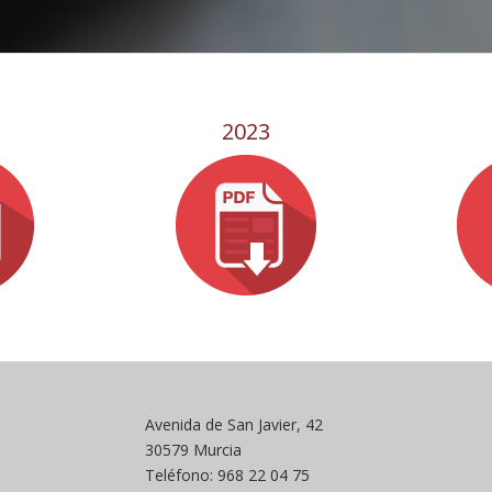
2023
Avenida de San Javier, 42
30579 Murcia
Teléfono: 968 22 04 75