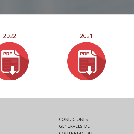
2022
2021
CONDICIONES-
GENERALES-DE-
CONTRATACION