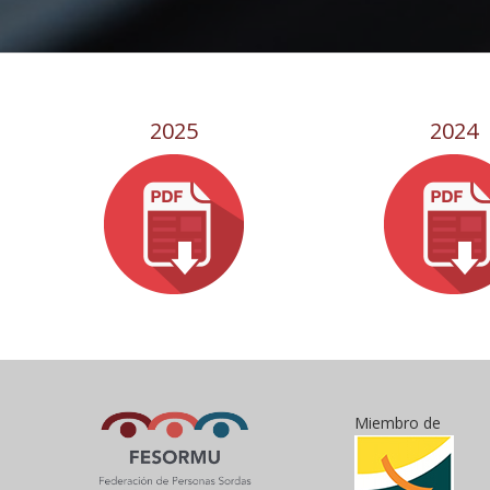
2025
2024
Miembro de