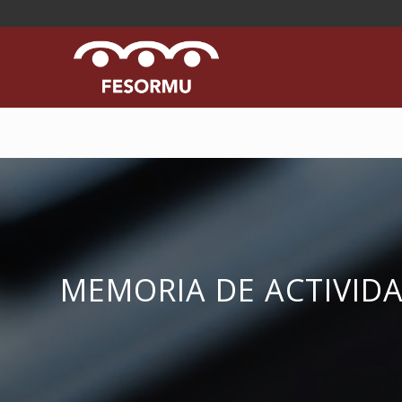
MEMORIA DE ACTIVID