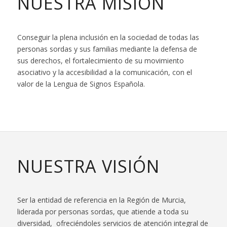
NUESTRA MISIÓN
Conseguir la plena inclusión en la sociedad de todas las
personas sordas y sus familias mediante la defensa de
sus derechos, el fortalecimiento de su movimiento
asociativo y la accesibilidad a la comunicación, con el
valor de la Lengua de Signos Española.
NUESTRA VISIÓN
Ser la entidad de referencia en la Región de Murcia,
liderada por personas sordas, que atiende a toda su
diversidad, ofreciéndoles servicios de atención integral de