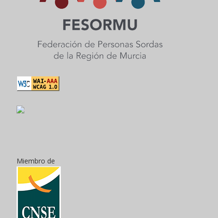
Miembro de