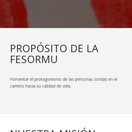
PROPÓSITO DE LA
FESORMU
Fomentar el protagonismo de las personas sordas en el
camino hacia su calidad de vida.