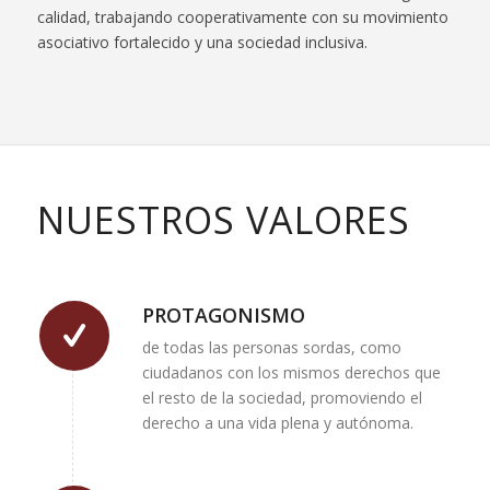
calidad, trabajando cooperativamente con su movimiento
asociativo fortalecido y una sociedad inclusiva.
NUESTROS VALORES
PROTAGONISMO
de todas las personas sordas, como
ciudadanos con los mismos derechos que
el resto de la sociedad, promoviendo el
derecho a una vida plena y autónoma.