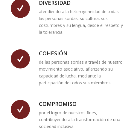
DIVERSIDAD
atendiendo a la heterogeneidad de todas
las personas sordas; su cultura, sus
costumbres y su lengua, desde el respeto y
la tolerancia.
COHESIÓN
de las personas sordas a través de nuestro
movimiento asociativo, afianzando su
capacidad de lucha, mediante la
participación de todos sus miembros.
COMPROMISO
por el logro de nuestros fines,
contribuyendo a la transformación de una
sociedad inclusiva.