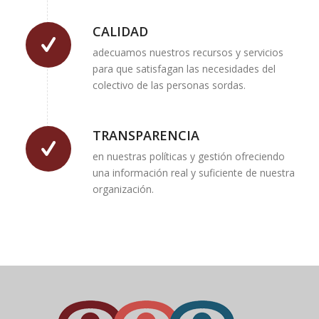
CALIDAD
adecuamos nuestros recursos y servicios
para que satisfagan las necesidades del
colectivo de las personas sordas.
TRANSPARENCIA
en nuestras políticas y gestión ofreciendo
una información real y suficiente de nuestra
organización.