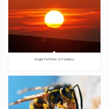
Single Portfolio: 2/3 Gallery
wind/earth