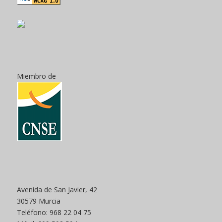
Miembro de
Avenida de San Javier, 42
30579 Murcia
Teléfono: 968 22 04 75