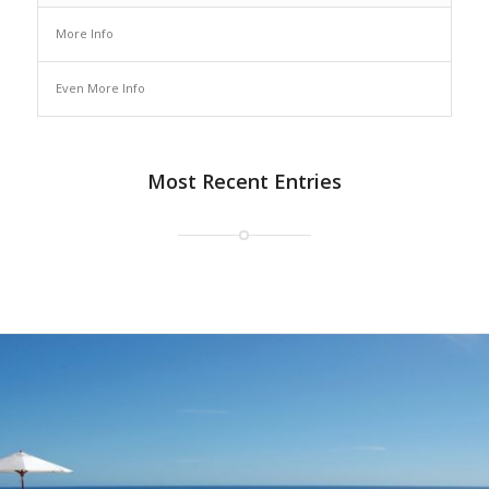
More Info
Even More Info
Most Recent Entries