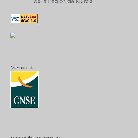
Miembro de