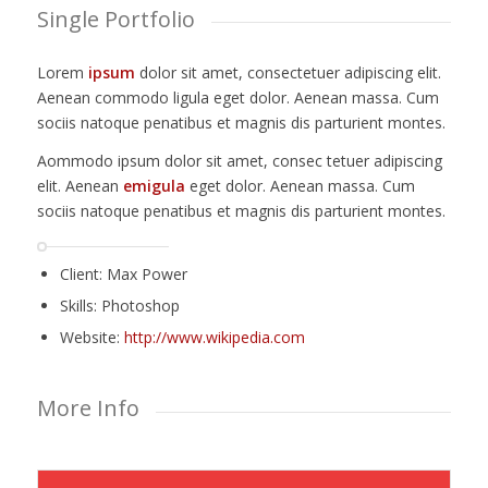
Single Portfolio
Lorem
ipsum
dolor sit amet, consectetuer adipiscing elit.
Aenean commodo ligula eget dolor. Aenean massa. Cum
sociis natoque penatibus et magnis dis parturient montes.
Aommodo ipsum dolor sit amet, consec tetuer adipiscing
elit. Aenean
emigula
eget dolor. Aenean massa. Cum
sociis natoque penatibus et magnis dis parturient montes.
Client: Max Power
Skills: Photoshop
Website:
http://www.wikipedia.com
More Info