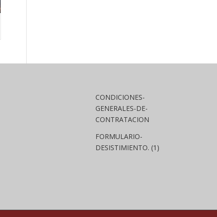
CONDICIONES-
GENERALES-DE-
CONTRATACION
FORMULARIO-
DESISTIMIENTO. (1)