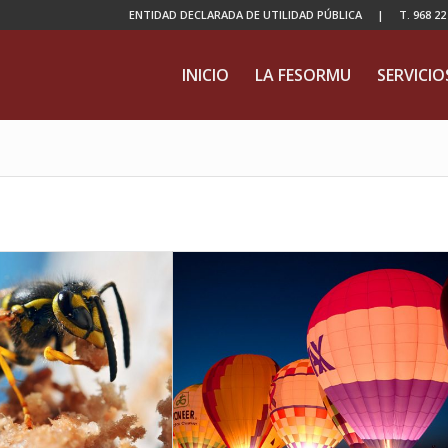
ENTIDAD DECLARADA DE UTILIDAD PÚBLICA | T. 968 22 04
INICIO
LA FESORMU
SERVICIO