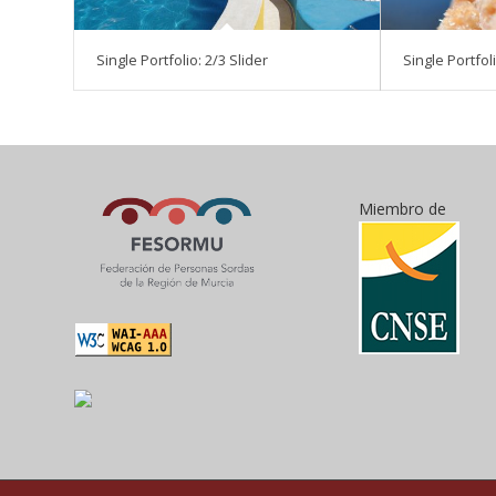
Single Portfolio: 2/3 Slider
Single Portfoli
Miembro de