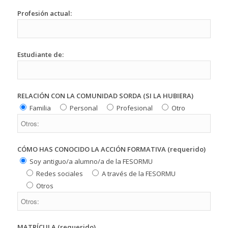
Profesión actual:
Estudiante de:
RELACIÓN CON LA COMUNIDAD SORDA (SI LA HUBIERA)
Familia
Personal
Profesional
Otro
CÓMO HAS CONOCIDO LA ACCIÓN FORMATIVA (requerido)
Soy antiguo/a alumno/a de la FESORMU
Redes sociales
A través de la FESORMU
Otros
MATRÍCULA (requerido)