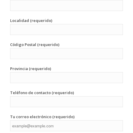
Localidad (requerido)
Código Postal (requerido)
Provincia (requerido)
Teléfono de contacto (requerido)
Tu correo electrónico (requerido)