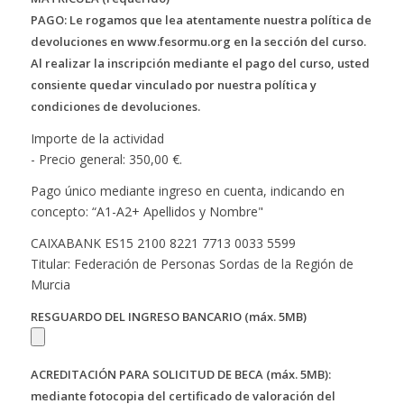
PAGO: Le rogamos que lea atentamente nuestra política de
devoluciones en www.fesormu.org en la sección del curso.
Al realizar la inscripción mediante el pago del curso, usted
consiente quedar vinculado por nuestra política y
condiciones de devoluciones.
Importe de la actividad
- Precio general: 350,00 €.
Pago único mediante ingreso en cuenta, indicando en
concepto: “A1-A2+ Apellidos y Nombre"
CAIXABANK ES15 2100 8221 7713 0033 5599
Titular: Federación de Personas Sordas de la Región de
Murcia
RESGUARDO DEL INGRESO BANCARIO (máx. 5MB)
ACREDITACIÓN PARA SOLICITUD DE BECA (máx. 5MB):
mediante fotocopia del certificado de valoración del