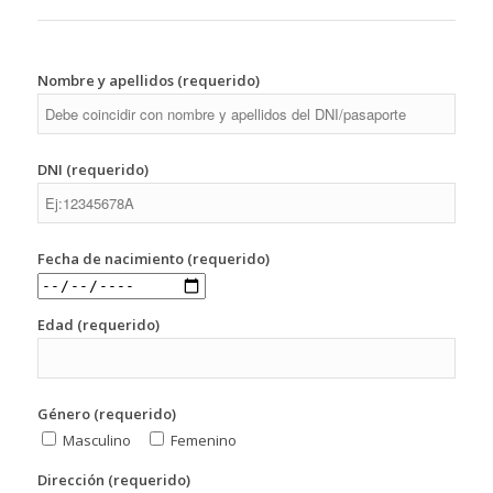
Nombre y apellidos (requerido)
DNI (requerido)
Fecha de nacimiento (requerido)
Edad (requerido)
Género (requerido)
Masculino
Femenino
Dirección (requerido)