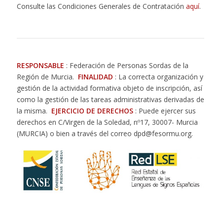
Consulte las Condiciones Generales de Contratación
aquí
.
RESPONSABLE
: Federación de Personas Sordas de la
Región de Murcia.
FINALIDAD
: La correcta organización y
gestión de la actividad formativa objeto de inscripción, así
como la gestión de las tareas administrativas derivadas de
la misma.
EJERCICIO DE DERECHOS
: Puede ejercer sus
derechos en C/Virgen de la Soledad, nº17, 30007- Murcia
(MURCIA) o bien a través del correo dpd@fesormu.org.