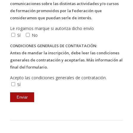
comunicaciones sobre las distintas actividades y/o cursos
de formación promovidos por la Federación que
consideramos que puedan serle de interés.
Le rogamos marque si autoriza dicho envío
Sí
No
CONDICIONES GENERALES DE CONTRATACIÓN:
Antes de mandar la inscripción, debe leer las condiciones
generales de contratación y aceptarlas. Más información al
final del formulario.
Acepto las condiciones generales de contratación.
Sí