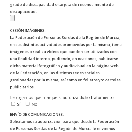
grado de discapacidad o tarjeta de reconocimiento de
discapacidad.
CESIÓN IMÁGENES:
La Federación de Personas Sordas de la Región de Murcia,
en sus distintas actividades promovidas por la misma, toma
imágenes o realiza vídeos que pueden ser utilizados con
una finalidad interna, pudiendo, en ocasiones, publicarse
dicho material fotográfico y audiovisual en la página web
de la Federación, en las distintas redes sociales
gestionadas por la misma, así como en folletos y/o carteles
publicitarios.
Le rogamos que marque si autoriza dicho tratamiento
Sí
No
ENVÍO DE COMUNICACIONES:
Solicitamos su autorización para que desde la Federación
de Personas Sordas de la Región de Murcia le enviemos