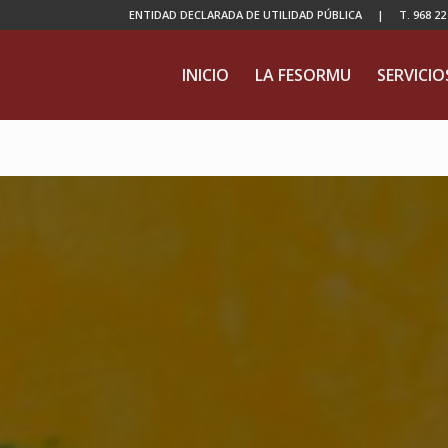
ENTIDAD DECLARADA DE UTILIDAD PÚBLICA | T. 968 22 04
INICIO
LA FESORMU
SERVICIO