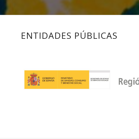
ENTIDADES PÚBLICAS