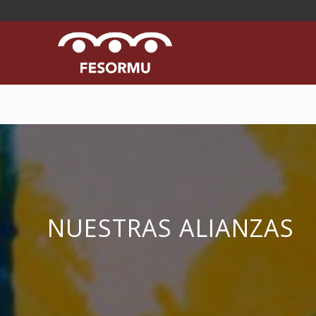
NUESTRAS ALIANZAS