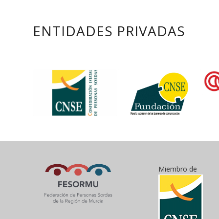
ENTIDADES PRIVADAS
Miembro de