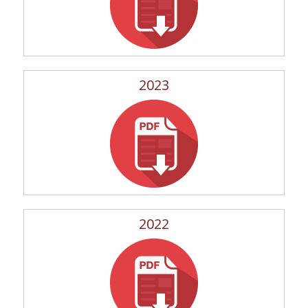
2023
2022