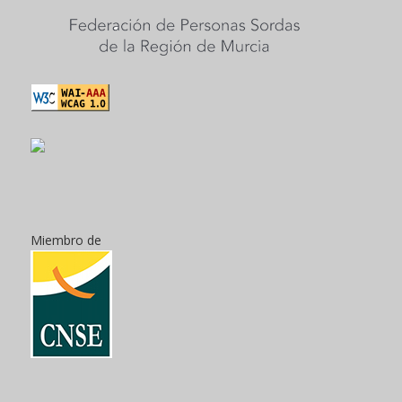
Miembro de