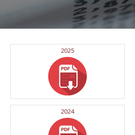
2025
2024