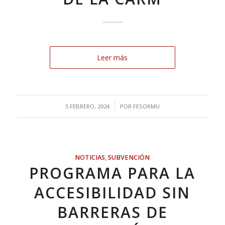
Leer más
/
5 FEBRERO, 2024
POR
FESORMU
NOTICIAS
,
SUBVENCIÓN
PROGRAMA PARA LA
ACCESIBILIDAD SIN
BARRERAS DE