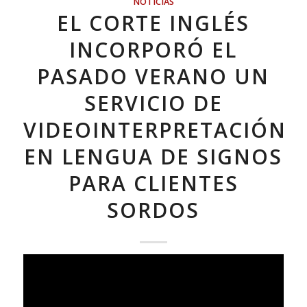
NOTICIAS
EL CORTE INGLÉS
INCORPORÓ EL
PASADO VERANO UN
SERVICIO DE
VIDEOINTERPRETACIÓN
EN LENGUA DE SIGNOS
PARA CLIENTES
SORDOS