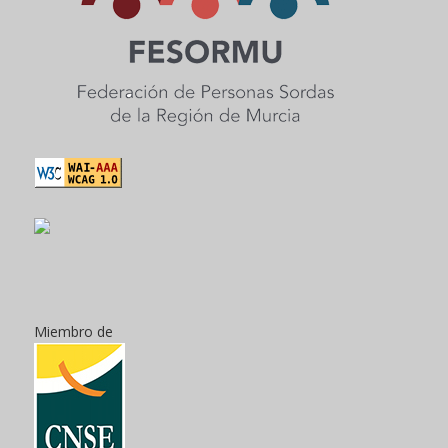
Miembro de