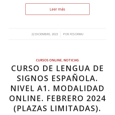
Leer más
/
22 DICIEMBRE, 2023
POR
FESORMU
CURSOS ONLINE
,
NOTICIAS
CURSO DE LENGUA DE
SIGNOS ESPAÑOLA.
NIVEL A1. MODALIDAD
ONLINE. FEBRERO 2024
(PLAZAS LIMITADAS).