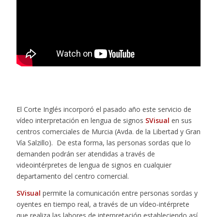
El Corte Inglés incorporó el pasado año este servicio de
vídeo interpretación en lengua de signos
SVisual
en sus
centros comerciales de Murcia (Avda. de la Libertad y Gran
Vía Salzillo). De esta forma, las personas sordas que lo
demanden podrán ser atendidas a través de
videointérpretes de lengua de signos en cualquier
departamento del centro comercial.
SVisual
permite la comunicación entre personas sordas y
oyentes en tiempo real, a través de un vídeo-intérprete
que realiza las labores de interpretación estableciendo así