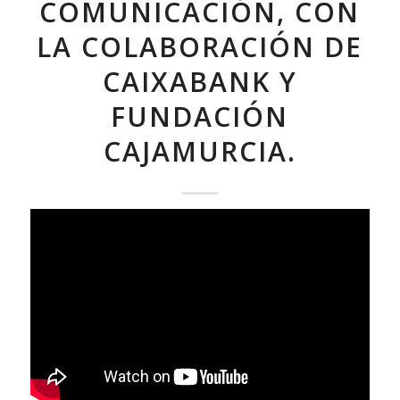
COMUNICACIÓN, CON
LA COLABORACIÓN DE
CAIXABANK Y
FUNDACIÓN
CAJAMURCIA.