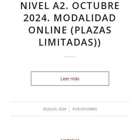
NIVEL A2. OCTUBRE
2024. MODALIDAD
ONLINE (PLAZAS
LIMITADAS))
Leer más
/
29 JULIO, 2024
POR
FESORMU