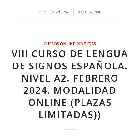
/
22 DICIEMBRE, 2023
POR
FESORMU
CURSOS ONLINE
,
NOTICIAS
VIII CURSO DE LENGUA
DE SIGNOS ESPAÑOLA.
NIVEL A2. FEBRERO
2024. MODALIDAD
ONLINE (PLAZAS
LIMITADAS))