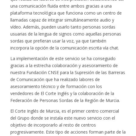
una comunicación fluida entre ambos gracias a una
plataforma tecnológica que funciona como un centro de
llamadas capaz de integrar simultáneamente audio y
vídeo. Además, pueden usarlo tanto personas sordas
usuarias de la lengua de signos como aquellas personas
sordas que prefieran usar la voz, ya que también
incorpora la opción de la comunicación escrita vía chat.
La implementación de este servicio se ha conseguido
gracias a la estrecha colaboración y asesoramiento de
nuestra Fundación CNSE para la Supresión de las Barreras
de Comunicación que ha realizado labores de
asesoramiento técnico y de formación con los
vendedores de El Corte Inglés y la colaboración de la
Federación de Personas Sordas de la Región de Murcia.
El Corte Inglés de Murcia, es el primer centro comercial
del Grupo donde se instala este nuevo servicio con el
objetivo de incorporarlo al resto de centros
progresivamente. Este tipo de acciones forman parte de la