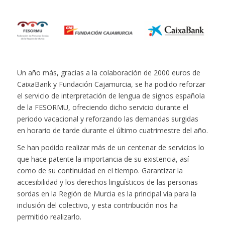
Un año más, gracias a la colaboración de 2000 euros de
CaixaBank y Fundación Cajamurcia, se ha podido reforzar
el servicio de interpretación de lengua de signos española
de la FESORMU, ofreciendo dicho servicio durante el
periodo vacacional y reforzando las demandas surgidas
en horario de tarde durante el último cuatrimestre del año.
Se han podido realizar más de un centenar de servicios lo
que hace patente la importancia de su existencia, así
como de su continuidad en el tiempo. Garantizar la
accesibilidad y los derechos lingüísticos de las personas
sordas en la Región de Murcia es la principal vía para la
inclusión del colectivo, y esta contribución nos ha
permitido realizarlo.