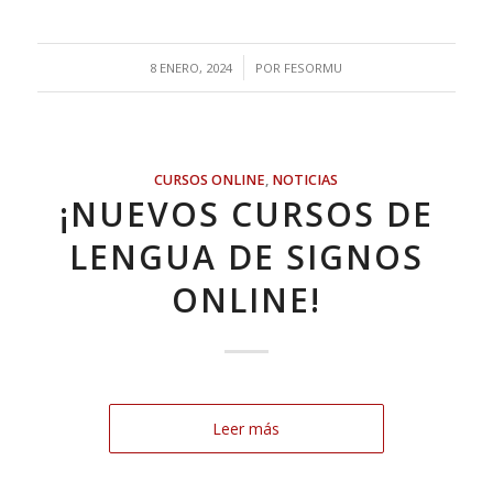
/
8 ENERO, 2024
POR
FESORMU
CURSOS ONLINE
,
NOTICIAS
¡NUEVOS CURSOS DE
LENGUA DE SIGNOS
ONLINE!
Leer más