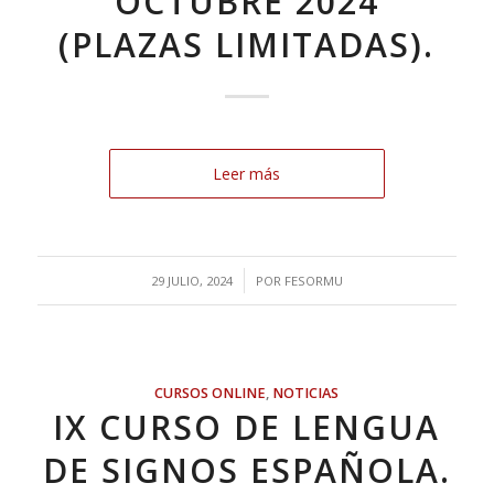
OCTUBRE 2024
(PLAZAS LIMITADAS).
Leer más
/
29 JULIO, 2024
POR
FESORMU
CURSOS ONLINE
,
NOTICIAS
IX CURSO DE LENGUA
DE SIGNOS ESPAÑOLA.