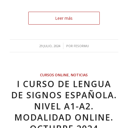
Leer más
/
29 JULIO, 2024
POR
FESORMU
CURSOS ONLINE
,
NOTICIAS
I CURSO DE LENGUA
DE SIGNOS ESPAÑOLA.
NIVEL A1-A2.
MODALIDAD ONLINE.