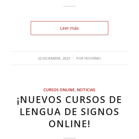
Leer más
/
22 DICIEMBRE, 2023
POR
FESORMU
CURSOS ONLINE
,
NOTICIAS
¡NUEVOS CURSOS DE
LENGUA DE SIGNOS
ONLINE!