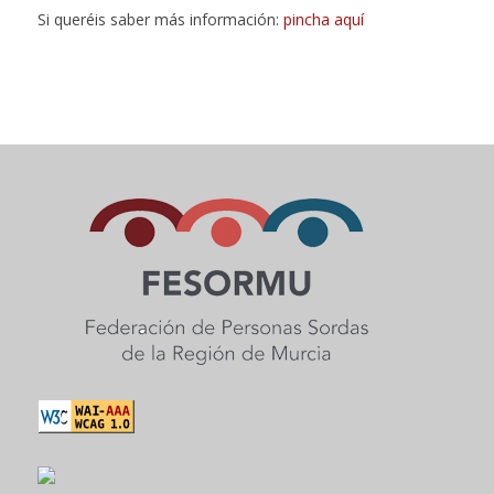
Si queréis saber más información:
pincha aquí