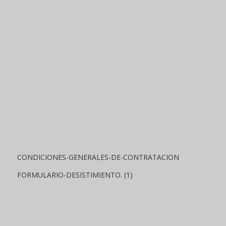
CONDICIONES-GENERALES-DE-CONTRATACION
FORMULARIO-DESISTIMIENTO. (1)