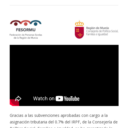
Gracias a las subvenciones aprobadas con cargo a la
asignación tributaria del 0.7% del IRPF, de la Consejería de