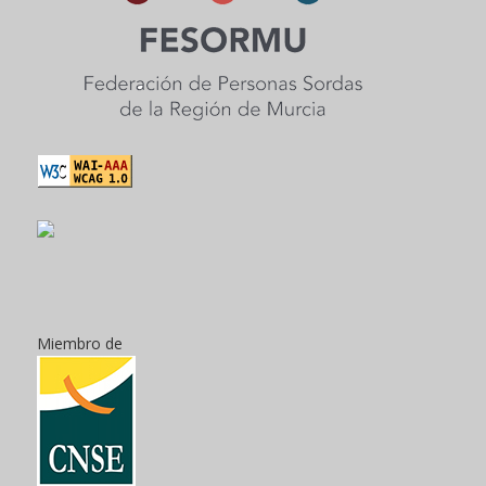
Miembro de