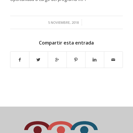
/
5 NOVIEMBRE, 2018
Compartir esta entrada