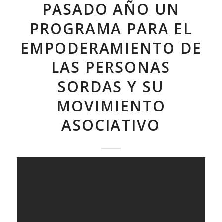
PASADO AÑO UN
PROGRAMA PARA EL
EMPODERAMIENTO DE
LAS PERSONAS
SORDAS Y SU
MOVIMIENTO
ASOCIATIVO