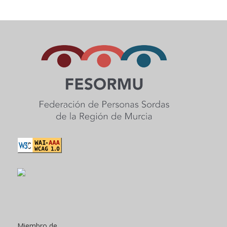
Miembro de