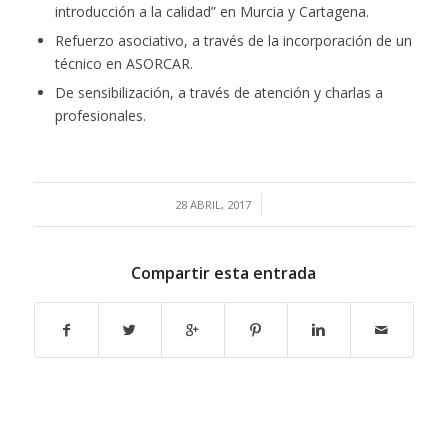
introducción a la calidad” en Murcia y Cartagena.
Refuerzo asociativo, a través de la incorporación de un
técnico en ASORCAR.
De sensibilización, a través de atención y charlas a
profesionales.
/
28 ABRIL, 2017
Compartir esta entrada