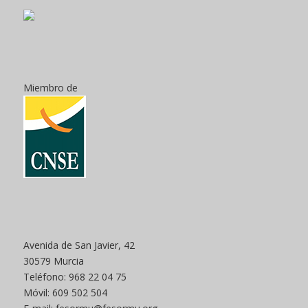
Miembro de
Avenida de San Javier, 42
30579 Murcia
Teléfono: 968 22 04 75
Móvil: 609 502 504