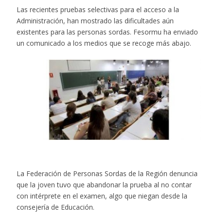
Las recientes pruebas selectivas para el acceso a la
Administración, han mostrado las dificultades aún
existentes para las personas sordas. Fesormu ha enviado
un comunicado a los medios que se recoge más abajo.
La Federación de Personas Sordas de la Región denuncia
que la joven tuvo que abandonar la prueba al no contar
con intérprete en el examen, algo que niegan desde la
consejería de Educación.