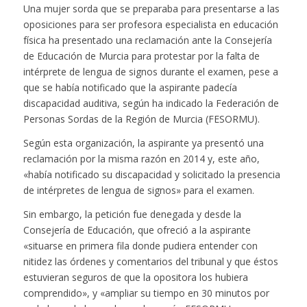
Una mujer sorda que se preparaba para presentarse a las
oposiciones para ser profesora especialista en educación
física ha presentado una reclamación ante la Consejería
de Educación de Murcia para protestar por la falta de
intérprete de lengua de signos durante el examen, pese a
que se había notificado que la aspirante padecía
discapacidad auditiva, según ha indicado la Federación de
Personas Sordas de la Región de Murcia (FESORMU).
Según esta organización, la aspirante ya presentó una
reclamación por la misma razón en 2014 y, este año,
«había notificado su discapacidad y solicitado la presencia
de intérpretes de lengua de signos» para el examen.
Sin embargo, la petición fue denegada y desde la
Consejería de Educación, que ofreció a la aspirante
«situarse en primera fila donde pudiera entender con
nitidez las órdenes y comentarios del tribunal y que éstos
estuvieran seguros de que la opositora los hubiera
comprendido», y «ampliar su tiempo en 30 minutos por