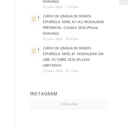
limitadas).
23 julio, 2026 - 11:47 am
CURSO DE LENGUA DE SIGNOS
ESPAÑOLA. NIVEL A1+A2. MODALIDAD
PRESENCIAL. Octubre 2026 (Plazas
limitadas).
23 julio, 2026 - 10:47 am
CURSO DE LENGUA DE SIGNOS
ESPAÑOLA. NIVEL B1. MODALIDAD ON
LINE. OCTUBRE 2026 (PLAZAS
LIMITADAS)
23 julio, 2026 - 10:17 am
INSTAGRAM
Follow Me!