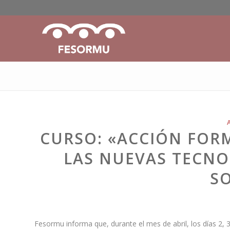
CURSO: «ACCIÓN FORM
LAS NUEVAS TECNO
S
Fesormu informa que, durante el mes de abril, los días 2, 