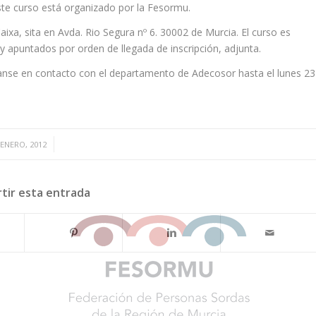
ste curso está organizado por la Fesormu.
aixa, sita en Avda. Rio Segura nº 6. 30002 de Murcia. El curso es
 apuntados por orden de llegada de inscripción, adjunta.
anse en contacto con el departamento de Adecosor hasta el lunes 23
/
 ENERO, 2012
tir esta entrada