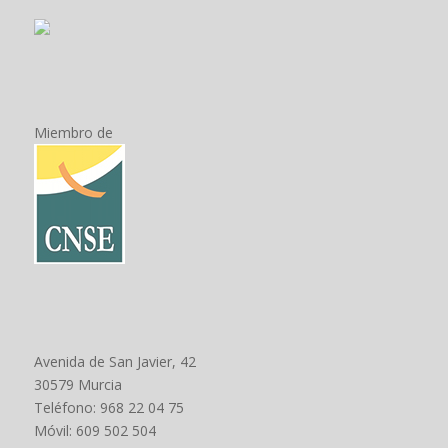
Miembro de
Avenida de San Javier, 42
30579 Murcia
Teléfono: 968 22 04 75
Móvil: 609 502 504