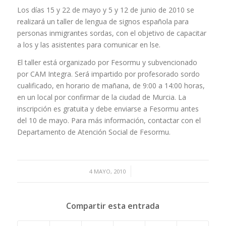
Los días 15 y 22 de mayo y 5 y 12 de junio de 2010 se
realizará un taller de lengua de signos española para
personas inmigrantes sordas, con el objetivo de capacitar
a los y las asistentes para comunicar en lse.
El taller está organizado por Fesormu y subvencionado
por CAM Integra. Será impartido por profesorado sordo
cualificado, en horario de mañana, de 9:00 a 14:00 horas,
en un local por confirmar de la ciudad de Murcia. La
inscripción es gratuita y debe enviarse a Fesormu antes
del 10 de mayo. Para más información, contactar con el
Departamento de Atención Social de Fesormu.
/
4 MAYO, 2010
Compartir esta entrada