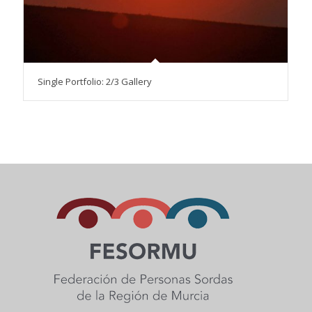
Single Portfolio: 2/3 Gallery