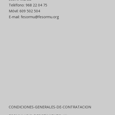
Teléfono: 968 22 04 75
Móvil: 609 502 504
E-mail: fesormu@fesormu.org
CONDICIONES-GENERALES-DE-CONTRATACION