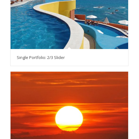
Single Portfolio: 2/3 Slider