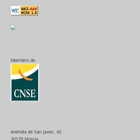
Miembro de
Avenida de San Javier, 42
30579 Murcia