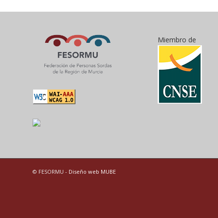
Miembro de
© FESORMU -
Diseño web MUBE